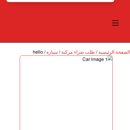
الصفحة الرئيسية
/
طلب شراء مركبة
/
سيارة
/
hello