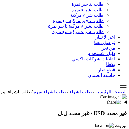
طلب لتاجير نمرة
طلب لشراء نمرة
طلب شراء مركبة
طلب لتاجير مركبة مع نمرة
طلب لشراء مركبة تاجير نمرة
طلب لشراء مركبة مع نمرة
اخر الاخبار
تواصل معنا
من نحن
دليل الاستخدام
اعلانات شركات تاكسي
بلاطا
قطع غيار
حاسبة الضمان
الصفحة الرئيسية
/
طلب لشراء
/
طلب لشراء نمرة
/
طلب لشراء نمرة
غير محدد USD
/ غير محدد ل.ل
بيروت