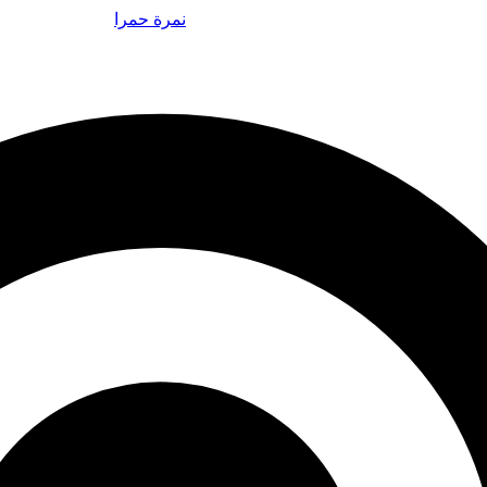
نمرة حمرا