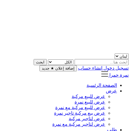
تسجيل دخول
انشاء حساب
إضافة إعلان
★
جديد
نمرة حمرا
الصفحة الرئسية
عرض
عرض للبيع مركبة
عرض للبيع نمرة
عرض للبيع مركبة مع نمرة
عرض بيع مركبة تاجير نمرة
عرض لتاجير مركبة
عرض لتاجير مركبة مع نمرة
طلب