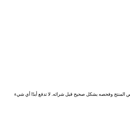
فحص المنتج وفحصه بشكل صحيح قبل شرائه. لا تدفع أبدًا أي شيء