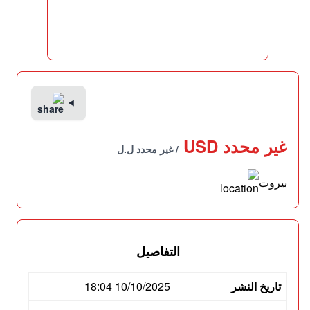
غير محدد USD
/ غير محدد ل.ل
بيروت
التفاصيل
تاريخ النشر
10/10/2025 18:04