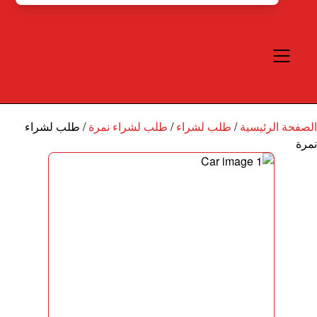
الصفحة الرئيسية
/
طلب لشراء
/
طلب لشراء نمرة
/
طلب لشراء
نمرة