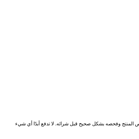
فحص المنتج وفحصه بشكل صحيح قبل شرائه. لا تدفع أبدًا أي شيء