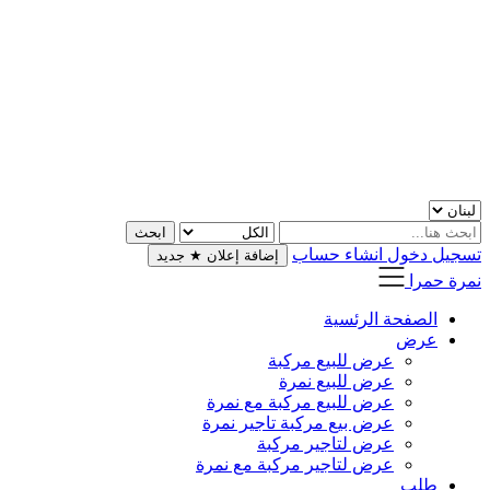
تسجيل دخول
انشاء حساب
إضافة إعلان
★
جديد
نمرة حمرا
الصفحة الرئسية
عرض
عرض للبيع مركبة
عرض للبيع نمرة
عرض للبيع مركبة مع نمرة
عرض بيع مركبة تاجير نمرة
عرض لتاجير مركبة
عرض لتاجير مركبة مع نمرة
طلب