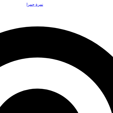
نمرة حمرا