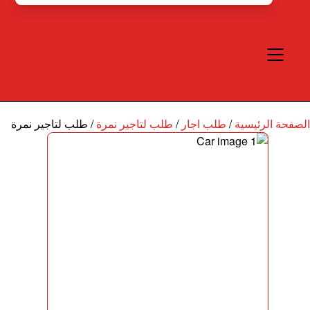
الصفحة الرئيسية
/
طلب اجار
/
طلب لتاجير نمرة
/
طلب لتاجير نمرة