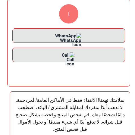
l
WhatsApp
Call
سلامتك تهمنا! الالتقاء فقط في الأماكن العامة/المزدحمة.
لا تذهب أبدًا بمفردك لمقابلة المشتري / البائع، اصطحب
دائمًا شخصًا معك. قم بفحص المنتج وفحصه بشكل صحيح
قبل شرائه. لا تدفع أبدًا أي شيء مقدمًا أو تحول الأموال
قبل فحص المنتج.