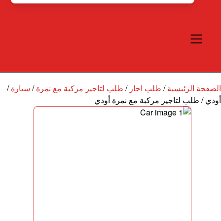
الصفحة الرئيسية
/
طلب اجار
/
طلب لتاجير مركبة مع نمرة
/
سيارة
/
أودي
/
طلب لتاجير مركبة مع نمرة أودي