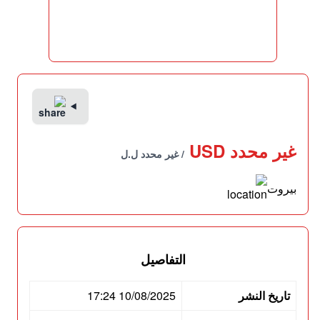
غير محدد USD
/ غير محدد ل.ل
بيروت
التفاصيل
تاريخ النشر
10/08/2025 17:24