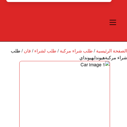
الصفحة الرئيسية
/
طلب شراء مركبة
/
طلب لشراء
/
فان
/
طلب
شراء مركبةهيوندايهيونداي