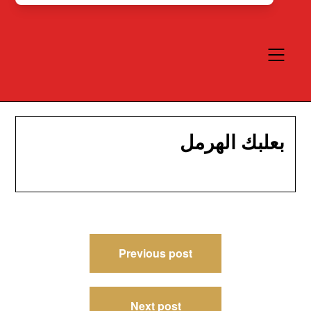
بعلبك الهرمل
Post
Previous post
navigation
Next post