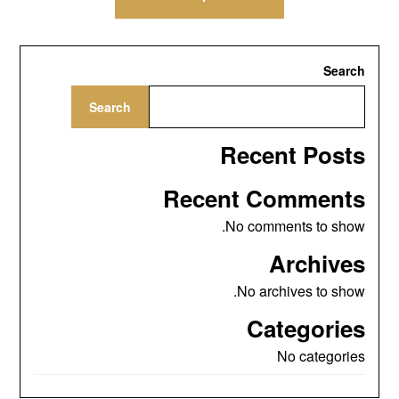
Search
Search
Recent Posts
Recent Comments
No comments to show.
Archives
No archives to show.
Categories
No categories