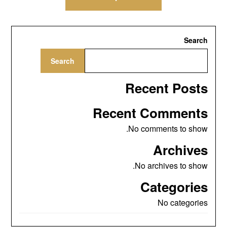
Search
Search
Recent Posts
Recent Comments
No comments to show.
Archives
No archives to show.
Categories
No categories