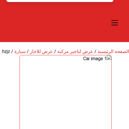
الصفحة الرئيسية
/
عرض لتاجير مركبة
/
عرض للاجار
/
سيارة
/
hzjz