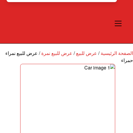
الصفحة الرئيسية
/
عرض للبيع
/
عرض للبيع نمرة
/
عرض للبيع نمراء
حمراء