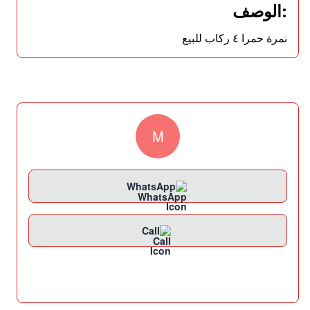
:الوصف
نمرة حمرا ٤ ركاب للبيع
M
WhatsApp
Call