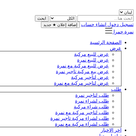
تسجيل دخول
انشاء حساب
إضافة إعلان
★
جديد
نمرة حمرا
الصفحة الرئسية
عرض
عرض للبيع مركبة
عرض للبيع نمرة
عرض للبيع مركبة مع نمرة
عرض بيع مركبة تاجير نمرة
عرض لتاجير مركبة
عرض لتاجير مركبة مع نمرة
طلب
طلب لتاجير نمرة
طلب لشراء نمرة
طلب شراء مركبة
طلب لتاجير مركبة مع نمرة
طلب لشراء مركبة تاجير نمرة
طلب لشراء مركبة مع نمرة
اخر الاخبار
تواصل معنا