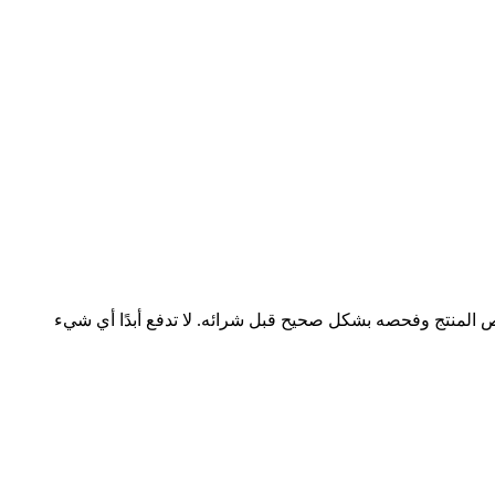
فحص المنتج وفحصه بشكل صحيح قبل شرائه. لا تدفع أبدًا أي شيء