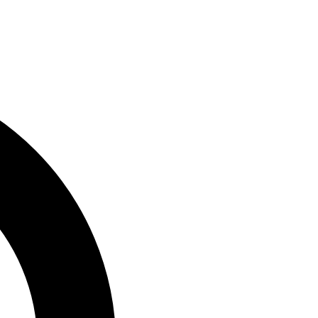
Skip
to
content