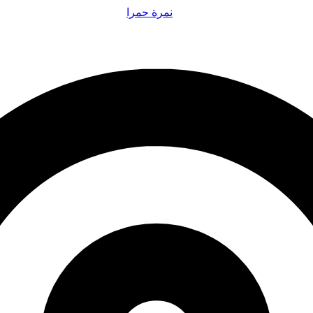
نمرة حمرا