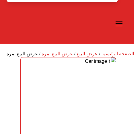
الصفحة الرئيسية
/
عرض للبيع
/
عرض للبيع نمرة
/
عرض للبيع نمرة