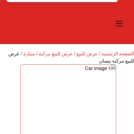
الصفحة الرئيسية
/
عرض للبيع
/
عرض للبيع مركبة
/
سيارة
/
عرض
للبيع مركبة نيسان