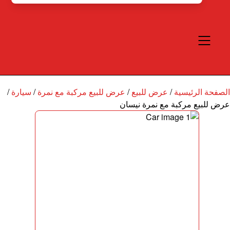
الصفحة الرئيسية
/
عرض للبيع
/
عرض للبيع مركبة مع نمرة
/
سيارة
/
عرض للبيع مركبة مع نمرة نيسان