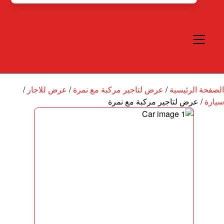
الصفحة الرئيسية
/
عرض لتاجير مركبة مع نمرة
/
عرض للاجار
/
سيارة
/
عرض لتاجير مركبة مع نمرة