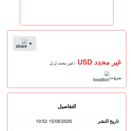
غير محدد USD
/ غير محدد ل.ل
بيروت
التفاصيل
تاريخ النشر
15/06/2026 19:52