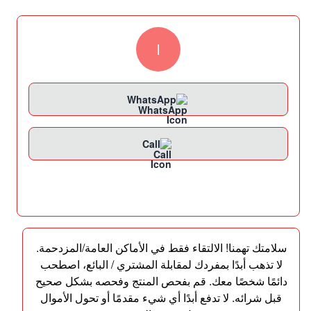
l
WhatsApp
Call
سلامتك تهمنا! الالتقاء فقط في الأماكن العامة/المزدحمة.
لا تذهب أبدًا بمفردك لمقابلة المشتري / البائع، اصطحب
دائمًا شخصًا معك. قم بفحص المنتج وفحصه بشكل صحيح
قبل شرائه. لا تدفع أبدًا أي شيء مقدمًا أو تحول الأموال