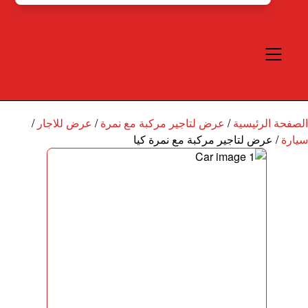
الصفحة الرئيسية
/
عرض لتاجير مركبة مع نمرة
/
عرض للاجار
/
سيارة
/
عرض لتاجير مركبة مع نمرة كيا