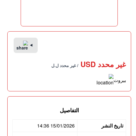
غير محدد USD
/ غير محدد ل.ل
بيروت
التفاصيل
تاريخ النشر
15/01/2026 14:36