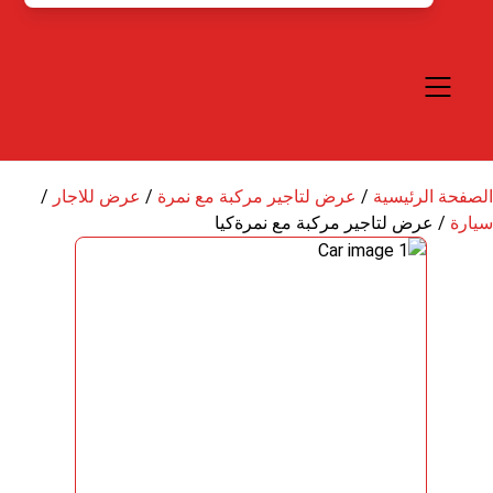
الصفحة الرئيسية
/
عرض لتاجير مركبة مع نمرة
/
عرض للاجار
/
سيارة
/
عرض لتاجير مركبة مع نمرةكيا