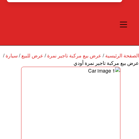
الصفحة الرئيسية
/
عرض بيع مركبة تاجير نمرة
/
عرض للبيع
/
سيارة
/
عرض بيع مركبة تاجير نمرة أودي