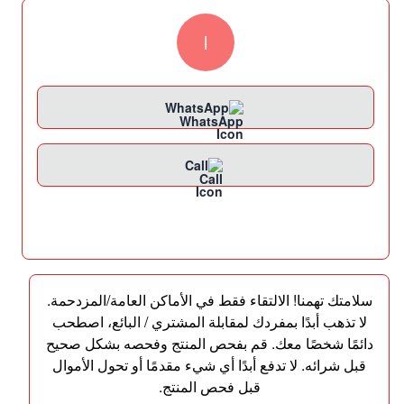
l
WhatsApp
Call
سلامتك تهمنا! الالتقاء فقط في الأماكن العامة/المزدحمة.
لا تذهب أبدًا بمفردك لمقابلة المشتري / البائع، اصطحب
دائمًا شخصًا معك. قم بفحص المنتج وفحصه بشكل صحيح
قبل شرائه. لا تدفع أبدًا أي شيء مقدمًا أو تحول الأموال
قبل فحص المنتج.