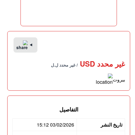
غير محدد USD
/ غير محدد ل.ل
بيروت
التفاصيل
تاريخ النشر
03/02/2026 15:12