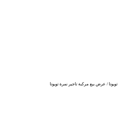
تويوتا
/
عرض بيع مركبة تاجير نمرة تويوتا