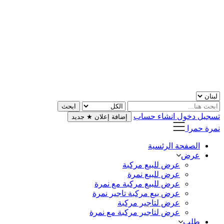
تسجيل دخول
انشاء حساب
إضافة إعلان
★
جديد
نمرة حمرا
الصفحة الرئسية
عرض
عرض للبيع مركبة
عرض للبيع نمرة
عرض للبيع مركبة مع نمرة
عرض بيع مركبة تاجير نمرة
عرض لتاجير مركبة
عرض لتاجير مركبة مع نمرة
طلب