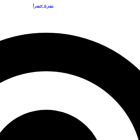
نمرة حمرا